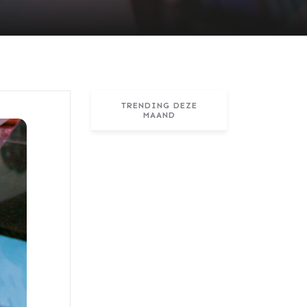
TRENDING DEZE
MAAND