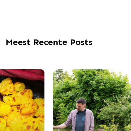
Meest Recente Posts