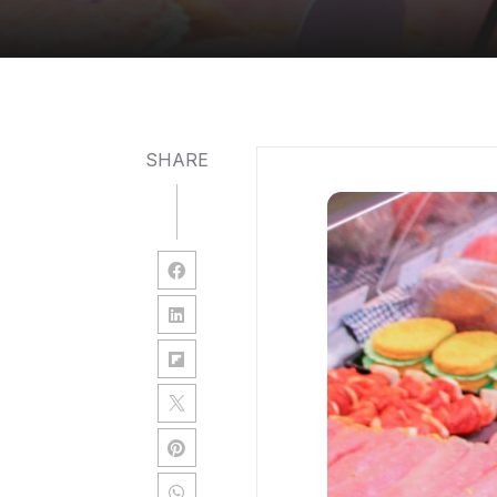
SHARE