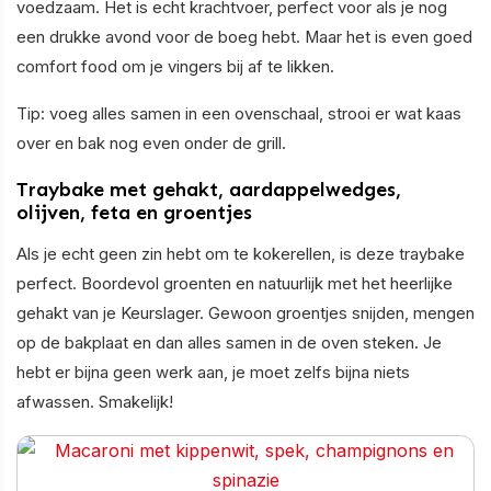
voedzaam. Het is echt krachtvoer, perfect voor als je nog
een drukke avond voor de boeg hebt. Maar het is even goed
comfort food om je vingers bij af te likken.
Tip: voeg alles samen in een ovenschaal, strooi er wat kaas
over en bak nog even onder de grill.
Traybake met gehakt, aardappelwedges,
olijven, feta en groentjes
Als je echt geen zin hebt om te kokerellen, is deze traybake
perfect. Boordevol groenten en natuurlijk met het heerlijke
gehakt van je Keurslager. Gewoon groentjes snijden, mengen
op de bakplaat en dan alles samen in de oven steken. Je
hebt er bijna geen werk aan, je moet zelfs bijna niets
afwassen. Smakelijk!