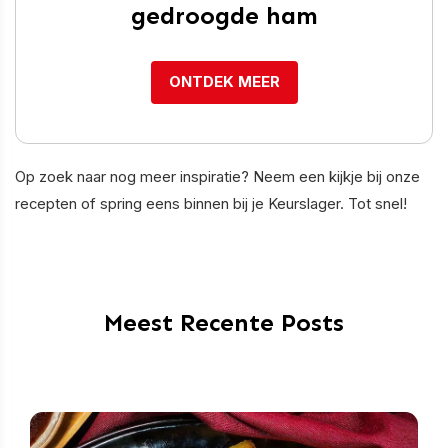
gedroogde ham
ONTDEK MEER
Op zoek naar nog meer inspiratie? Neem een kijkje bij onze
recepten of spring eens binnen bij je Keurslager. Tot snel!
Meest Recente Posts