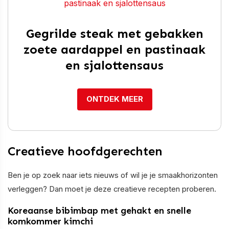
Gegrilde steak met gebakken
zoete aardappel en pastinaak
en sjalottensaus
ONTDEK MEER
Creatieve hoofdgerechten
Ben je op zoek naar iets nieuws of wil je je smaakhorizonten
verleggen? Dan moet je deze creatieve recepten proberen.
Koreaanse bibimbap met gehakt en snelle
komkommer kimchi