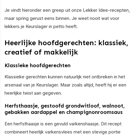
Je vindt hieronder een greep uit onze Lekker Idee-recepten,
maar spring gerust eens binnen. Je weet nooit wat voor
lekkers je Keurslager in petto heeft.
Heerlijke hoofdgerechten: klassiek,
creatief of makkelijk
Klassieke hoofdgerechten
Klassieke gerechten kunnen natuurlijk niet ontbreken in het
arsenaal van je Keurslager. Maar zoals altijd, heeft hij er een
heerlijke twist aan gegeven.
Herfsthaasje, gestoofd grondwitloof, walnoot,
gebakken aardappel en champignonroomsaus
Een herfsthaasje is een gevuld varkenshaasje. Dit recept
combineert heerlijk varkensvlees met een stevige portie