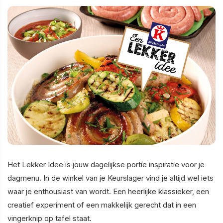
Het Lekker Idee is jouw dagelijkse portie inspiratie voor je
dagmenu. In de winkel van je Keurslager vind je altijd wel iets
waar je enthousiast van wordt. Een heerlijke klassieker, een
creatief experiment of een makkelijk gerecht dat in een
vingerknip op tafel staat.