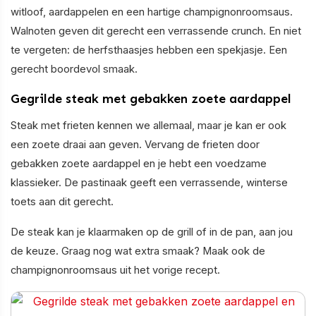
witloof, aardappelen en een hartige champignonroomsaus.
Walnoten geven dit gerecht een verrassende crunch. En niet
te vergeten: de herfsthaasjes hebben een spekjasje. Een
gerecht boordevol smaak.
Gegrilde steak met gebakken zoete aardappel
Steak met frieten kennen we allemaal, maar je kan er ook
een zoete draai aan geven. Vervang de frieten door
gebakken zoete aardappel en je hebt een voedzame
klassieker. De pastinaak geeft een verrassende, winterse
toets aan dit gerecht.
De steak kan je klaarmaken op de grill of in de pan, aan jou
de keuze. Graag nog wat extra smaak? Maak ook de
champignonroomsaus uit het vorige recept.