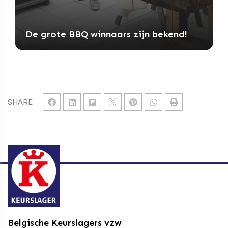
De grote BBQ winnaars zijn bekend!
SHARE
Belgische Keurslagers vzw