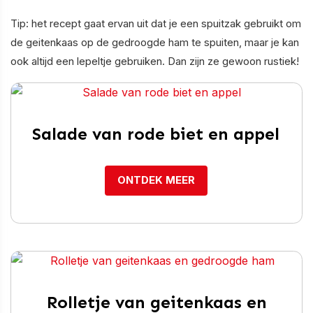
Tip: het recept gaat ervan uit dat je een spuitzak gebruikt om
de geitenkaas op de gedroogde ham te spuiten, maar je kan
ook altijd een lepeltje gebruiken. Dan zijn ze gewoon rustiek!
Salade van rode biet en appel
ONTDEK MEER
Rolletje van geitenkaas en