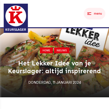
menu
HOME
NIEUWS
Het Lekker Idee van je
Keurslager: altijd inspirerend
DONDERDAG, 11 JANUARI 2024