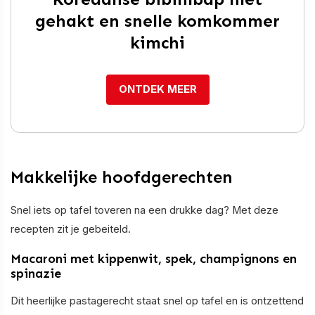
gehakt en snelle komkommer
kimchi
ONTDEK MEER
Makkelijke hoofdgerechten
Snel iets op tafel toveren na een drukke dag? Met deze
recepten zit je gebeiteld.
Macaroni met kippenwit, spek, champignons en
spinazie
Dit heerlijke pastagerecht staat snel op tafel en is ontzettend