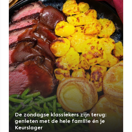
De zondagse klassiekers zijn terug:
genieten met de hele familie én je
Keurslager