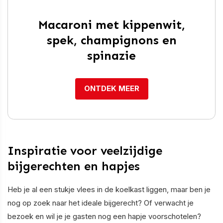
Macaroni met kippenwit,
spek, champignons en
spinazie
ONTDEK MEER
Inspiratie voor veelzijdige
bijgerechten en hapjes
Heb je al een stukje vlees in de koelkast liggen, maar ben je
nog op zoek naar het ideale bijgerecht? Of verwacht je
bezoek en wil je je gasten nog een hapje voorschotelen?