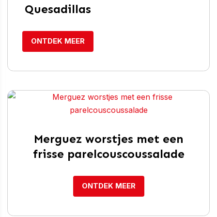
Quesadillas
ONTDEK MEER
Merguez worstjes met een
frisse parelcouscoussalade
ONTDEK MEER