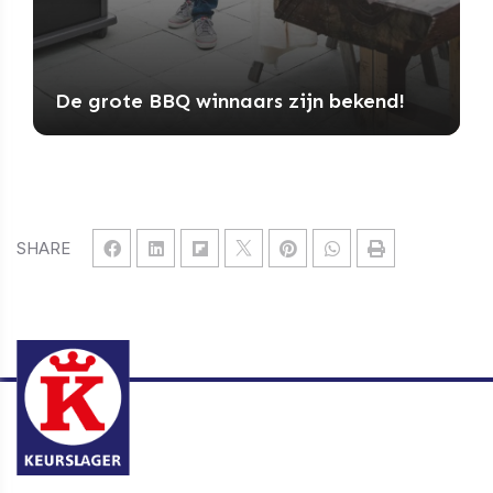
De grote BBQ winnaars zijn bekend!
SHARE