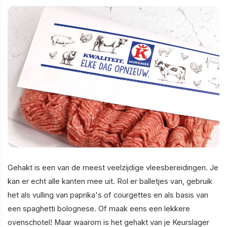
Gehakt is een van de meest veelzijdige vleesbereidingen. Je
kan er echt alle kanten mee uit. Rol er balletjes van, gebruik
het als vulling van paprika's of courgettes en als basis van
een spaghetti bolognese. Of maak eens een lekkere
ovenschotel! Maar waarom is het gehakt van je Keurslager