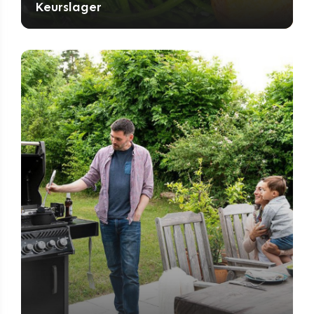
Keurslager