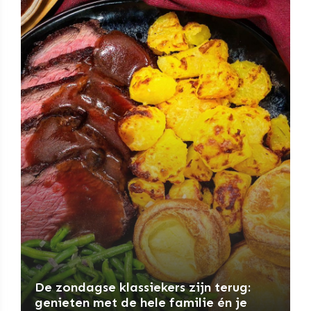
De zondagse klassiekers zijn terug:
genieten met de hele familie én je