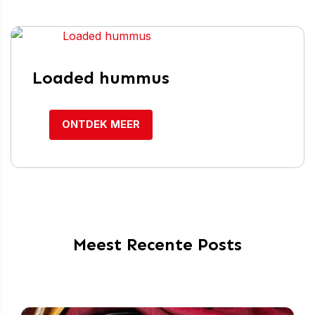
Loaded hummus
ONTDEK MEER
Meest Recente Posts