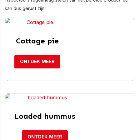
kan dus gerust zijn!
Cottage pie
ONTDEK MEER
Loaded hummus
ONTDEK MEER