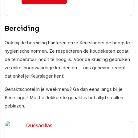
Bereiding
Ook bij de bereiding hanteren onze Keurslagers de hoogste
hygiënische normen. Ze respecteren de koudeketen zodat
de temperatuur nooit te hoog is. Voor de kruiding gebruiken
ze enkel hoogwaardige kruiden en ... ons geheime recept
dat enkel je Keurslager kent!
Gehaktschotel in je weekmenu? Ga dan eens langs bij je
Keurslager! Met het lekkerste gehakt is het altijd smullen
geblazen.